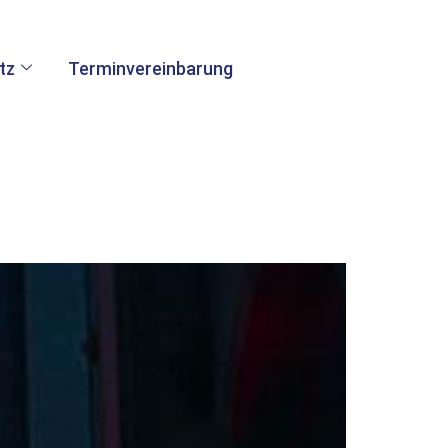
tz
Terminvereinbarung