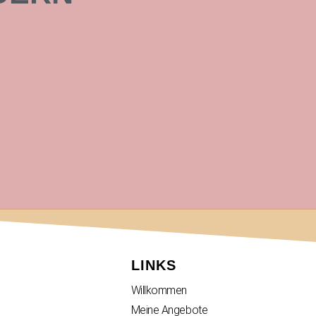
LINKS
Willkommen
Meine Angebote