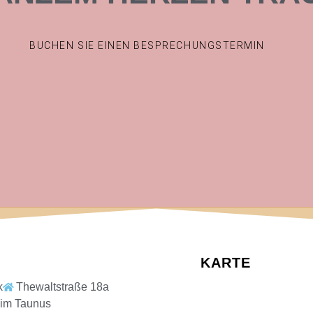
BUCHEN SIE EINEN BESPRECHUNGSTERMIN
KARTE
k
Thewaltstraße 18a
 im Taunus