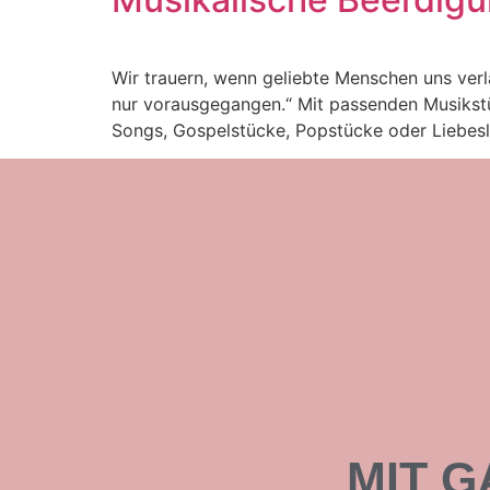
Wir trauern, wenn geliebte Menschen uns verl
nur vorausgegangen.“ Mit passenden Musikstü
Songs, Gospelstücke, Popstücke oder Liebesli
MIT 