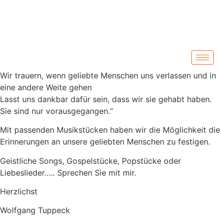
Wir trauern, wenn geliebte Menschen uns verlassen und in
eine andere Weite gehen
Lasst uns dankbar dafür sein, dass wir sie gehabt haben.
Sie sind nur vorausgegangen.“
Mit passenden Musikstücken haben wir die Möglichkeit die
Erinnerungen an unsere geliebten Menschen zu festigen.
Geistliche Songs, Gospelstücke, Popstücke oder
Liebeslieder….. Sprechen Sie mit mir.
Herzlichst
Wolfgang Tuppeck