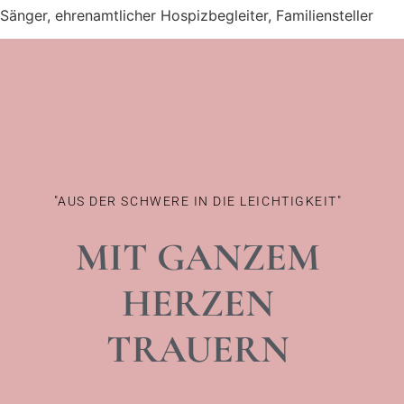
Sänger, ehrenamtlicher Hospizbegleiter, Familiensteller
"AUS DER SCHWERE IN DIE LEICHTIGKEIT"
MIT GANZEM
HERZEN
TRAUERN