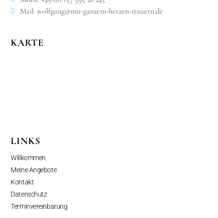
Mail: wolfgang@mit-ganzem-herzen-trauern.de
KARTE
LINKS
Willkommen
Meine Angebote
Kontakt
Datenschutz
Terminvereinbarung