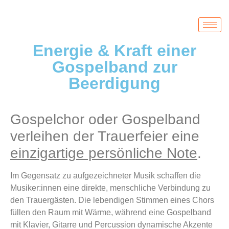
Energie & Kraft einer
Gospelband zur
Beerdigung
Gospelchor oder Gospelband
verleihen der Trauerfeier eine
einzigartige persönliche Note
.
Im Gegensatz zu aufgezeichneter Musik schaffen die
Musiker:innen eine direkte, menschliche Verbindung zu
den Trauergästen. Die lebendigen Stimmen eines Chors
füllen den Raum mit Wärme, während eine Gospelband
mit Klavier, Gitarre und Percussion dynamische Akzente