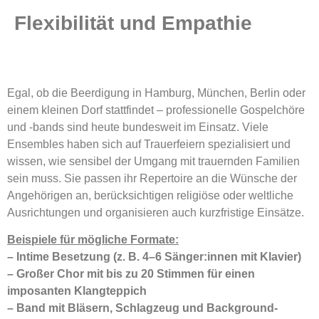
Flexibilität und Empathie
Egal, ob die Beerdigung in Hamburg, München, Berlin oder
einem kleinen Dorf stattfindet – professionelle Gospelchöre
und -bands sind heute bundesweit im Einsatz. Viele
Ensembles haben sich auf Trauerfeiern spezialisiert und
wissen, wie sensibel der Umgang mit trauernden Familien
sein muss. Sie passen ihr Repertoire an die Wünsche der
Angehörigen an, berücksichtigen religiöse oder weltliche
Ausrichtungen und organisieren auch kurzfristige Einsätze.
Beispiele für mögliche Formate:
– Intime Besetzung (z. B. 4–6 Sänger:innen mit Klavier)
– Großer Chor mit bis zu 20 Stimmen für einen
imposanten Klangteppich
– Band mit Bläsern, Schlagzeug und Background-