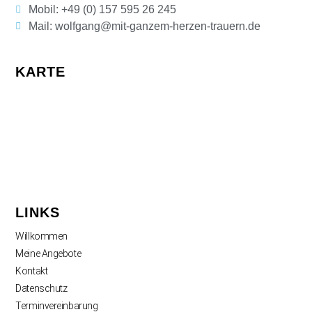
Mobil: +49 (0) 157 595 26 245
Mail: wolfgang@mit-ganzem-herzen-trauern.de
KARTE
LINKS
Willkommen
Meine Angebote
Kontakt
Datenschutz
Terminvereinbarung