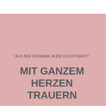
"AUS DER SCHWERE IN DIE LEICHTIGKEIT"
MIT GANZEM
HERZEN
TRAUERN