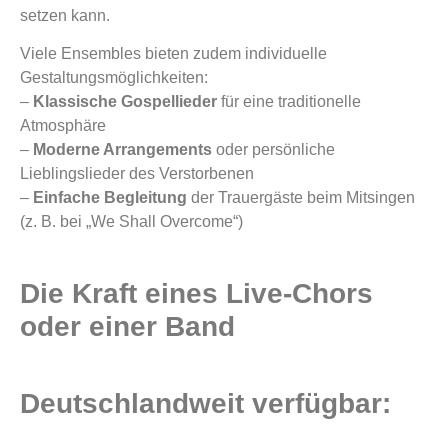
setzen kann.
Viele Ensembles bieten zudem individuelle
Gestaltungsmöglichkeiten:
–
Klassische Gospellieder
für eine traditionelle
Atmosphäre
–
Moderne Arrangements
oder persönliche
Lieblingslieder des Verstorbenen
–
Einfache Begleitung
der Trauergäste beim Mitsingen
(z. B. bei „We Shall Overcome“)
Die Kraft eines Live-Chors
oder einer Band
Deutschlandweit verfügbar: