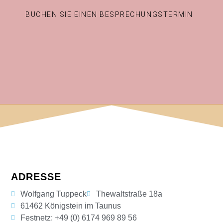
BUCHEN SIE EINEN BESPRECHUNGSTERMIN
ADRESSE
Wolfgang Tuppeck
Thewaltstraße 18a
61462 Königstein im Taunus
Festnetz: +49 (0) 6174 969 89 56