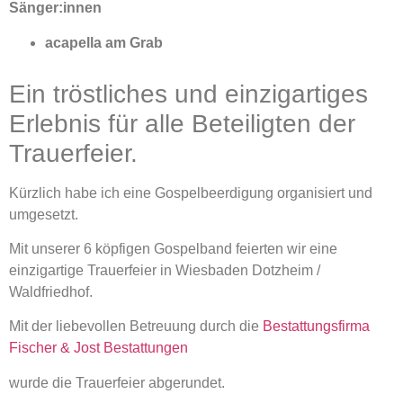
Sänger:innen
acapella am Grab
Ein tröstliches und einzigartiges
Erlebnis für alle Beteiligten der
Trauerfeier.
Kürzlich habe ich eine Gospelbeerdigung organisiert und
umgesetzt.
Mit unserer 6 köpfigen Gospelband feierten wir eine
einzigartige Trauerfeier in Wiesbaden Dotzheim /
Waldfriedhof.
Mit der liebevollen Betreuung durch die
Bestattungsfirma
Fischer & Jost Bestattungen
wurde die Trauerfeier abgerundet.