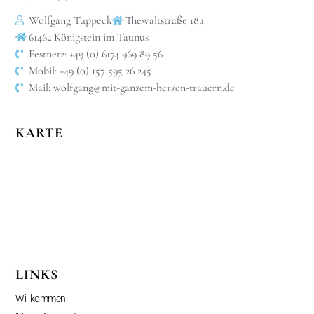
Wolfgang Tuppeck
Thewaltstraße 18a
61462 Königstein im Taunus
Festnetz: +49 (0) 6174 969 89 56
Mobil: +49 (0) 157 595 26 245
Mail: wolfgang@mit-ganzem-herzen-trauern.de
KARTE
LINKS
Willkommen