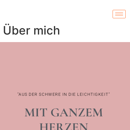
Über mich
"AUS DER SCHWERE IN DIE LEICHTIGKEIT"
MIT GANZEM
HERZEN