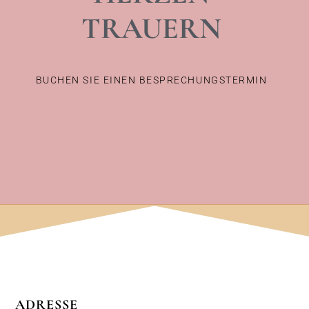
TRAUERN
BUCHEN SIE EINEN BESPRECHUNGSTERMIN
ADRESSE