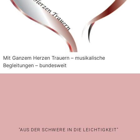
Mit Ganzem Herzen Trauern – musikalische
Begleitungen – bundesweit
"AUS DER SCHWERE IN DIE LEICHTIGKEIT"