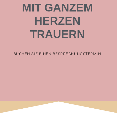
MIT GANZEM
HERZEN
TRAUERN
BUCHEN SIE EINEN BESPRECHUNGSTERMIN