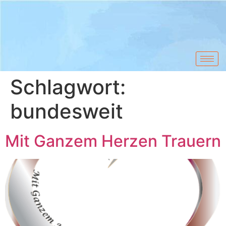
Schlagwort:
bundesweit
Mit Ganzem Herzen Trauern