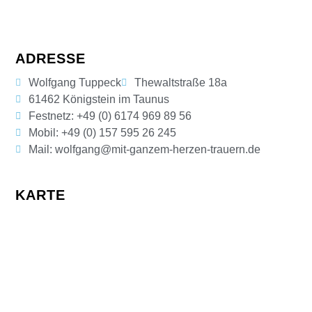
ADRESSE
Wolfgang Tuppeck
Thewaltstraße 18a
61462 Königstein im Taunus
Festnetz: +49 (0) 6174 969 89 56
Mobil: +49 (0) 157 595 26 245
Mail: wolfgang@mit-ganzem-herzen-trauern.de
KARTE